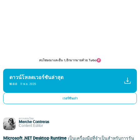
ลบโฆษณาและอื่น ๆ อีกมากมายด้วย Turbo
ดาวน์โหลดเวอร์ชันล่าสุด
10.0.0
11 พ.ย. 2025
เวอร์ชันเก่า
ตรวจสอบโดย
Merche Contreras
Content Editor
Microsoft .NET Desktop Runtime
เป็นเครื่องมือที่จำเป็นสำหรับการรัน