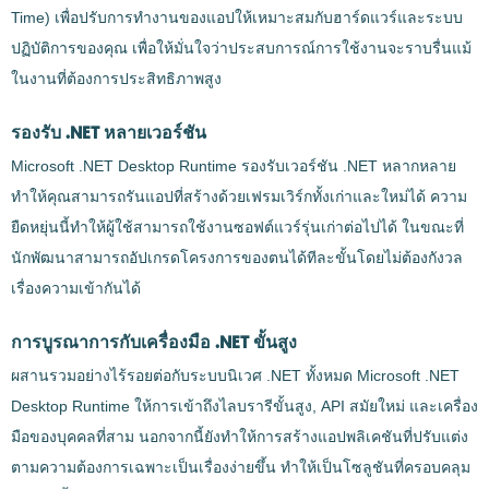
Time) เพื่อปรับการทำงานของแอปให้เหมาะสมกับฮาร์ดแวร์และระบบ
ปฏิบัติการของคุณ เพื่อให้มั่นใจว่าประสบการณ์การใช้งานจะราบรื่นแม้
ในงานที่ต้องการประสิทธิภาพสูง
รองรับ .NET หลายเวอร์ชัน
Microsoft .NET Desktop Runtime รองรับเวอร์ชัน .NET หลากหลาย
ทำให้คุณสามารถรันแอปที่สร้างด้วยเฟรมเวิร์กทั้งเก่าและใหม่ได้ ความ
ยืดหยุ่นนี้ทำให้ผู้ใช้สามารถใช้งานซอฟต์แวร์รุ่นเก่าต่อไปได้ ในขณะที่
นักพัฒนาสามารถอัปเกรดโครงการของตนได้ทีละขั้นโดยไม่ต้องกังวล
เรื่องความเข้ากันได้
การบูรณาการกับเครื่องมือ .NET ขั้นสูง
ผสานรวมอย่างไร้รอยต่อกับระบบนิเวศ .NET ทั้งหมด Microsoft .NET
Desktop Runtime ให้การเข้าถึงไลบรารีขั้นสูง, API สมัยใหม่ และเครื่อง
มือของบุคคลที่สาม นอกจากนี้ยังทำให้การสร้างแอปพลิเคชันที่ปรับแต่ง
ตามความต้องการเฉพาะเป็นเรื่องง่ายขึ้น ทำให้เป็นโซลูชันที่ครอบคลุม