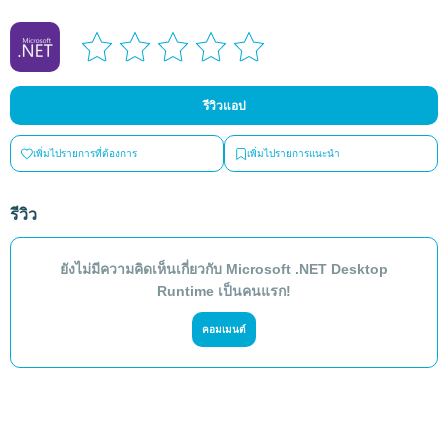
รีวิวแอป
เพิ่มไปรายการที่ต้องการ
เพิ่มไปรายการแนะนำ
รีวิว
ยังไม่มีความคิดเห็นเกี่ยวกับ Microsoft .NET Desktop
Runtime เป็นคนแรก!
คอมเมนต์