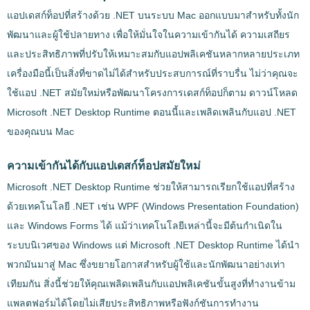
แอปเดสก์ท็อปที่สร้างด้วย .NET บนระบบ Mac ออกแบบมาสำหรับทั้งนัก
พัฒนาและผู้ใช้ปลายทาง เพื่อให้มั่นใจในความเข้ากันได้ ความเสถียร
และประสิทธิภาพที่ปรับให้เหมาะสมกับแอปพลิเคชันหลากหลายประเภท
เครื่องมือนี้เป็นสิ่งที่ขาดไม่ได้สำหรับประสบการณ์ที่ราบรื่น ไม่ว่าคุณจะ
ใช้แอป .NET สมัยใหม่หรือพัฒนาโครงการเดสก์ท็อปก็ตาม ดาวน์โหลด
Microsoft .NET Desktop Runtime ตอนนี้และเพลิดเพลินกับแอป .NET
ของคุณบน Mac
ความเข้ากันได้กับแอปเดสก์ท็อปสมัยใหม่
Microsoft .NET Desktop Runtime ช่วยให้สามารถเรียกใช้แอปที่สร้าง
ด้วยเทคโนโลยี .NET เช่น WPF (Windows Presentation Foundation)
และ Windows Forms ได้ แม้ว่าเทคโนโลยีเหล่านี้จะมีต้นกำเนิดใน
ระบบนิเวศของ Windows แต่ Microsoft .NET Desktop Runtime ได้นำ
พวกมันมาสู่ Mac ซึ่งขยายโอกาสสำหรับผู้ใช้และนักพัฒนาอย่างเท่า
เทียมกัน สิ่งนี้ช่วยให้คุณเพลิดเพลินกับแอปพลิเคชันขั้นสูงที่ทำงานข้าม
แพลตฟอร์มได้โดยไม่เสียประสิทธิภาพหรือฟังก์ชันการทำงาน