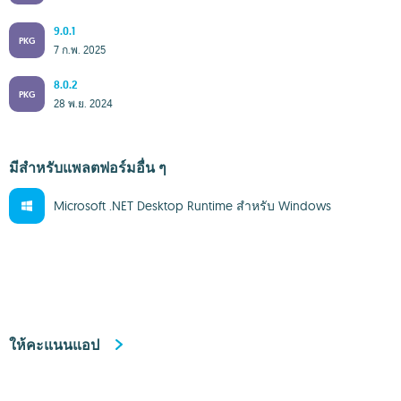
9.0.1
PKG
7 ก.พ. 2025
8.0.2
PKG
28 พ.ย. 2024
มีสำหรับแพลตฟอร์มอื่น ๆ
Microsoft .NET Desktop Runtime สำหรับ Windows
ให้คะแนนแอป