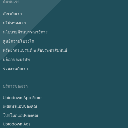
ค้นพบเรา
เกี่ยวกับเรา
บริษัทของเรา
นโยบายด้านบรรณาธิการ
ศูนย์ความโปร่งใส
ทรัพยากรแบรนด์ & สื่อประชาสัมพันธ์
บล็อกของบริษัท
ร่วมงานกับเรา
บริการของเรา
Uptodown App Store
เผยแพร่แอปของคุณ
โปรโมตแอปของคุณ
Uptodown Ads