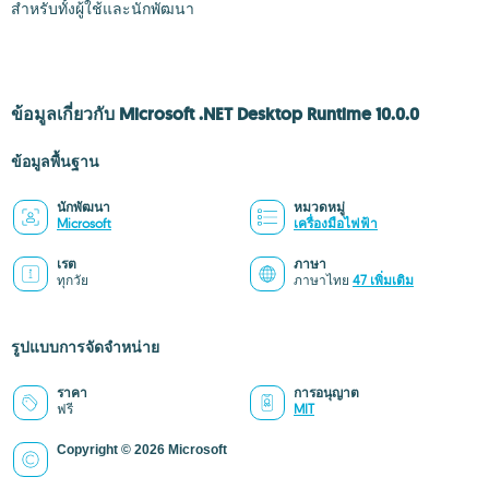
สำหรับทั้งผู้ใช้และนักพัฒนา
ข้อมูลเกี่ยวกับ Microsoft .NET Desktop Runtime 10.0.0
ข้อมูลพื้นฐาน
นักพัฒนา
หมวดหมู่
Microsoft
เครื่องมือไฟฟ้า
เรต
ภาษา
ทุกวัย
ภาษาไทย
47 เพิ่มเติม
รูปแบบการจัดจำหน่าย
ราคา
การอนุญาต
ฟรี
MIT
Copyright © 2026 Microsoft